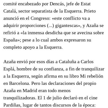
comité encabezado por Dencás, jefe de Estat
Catalá, sector separatista de la Esquerra. Prieto
anunció en el Congreso: «este conflicto va a
adquirir proporciones (...) gigantescas», y Azaña se
refirió a «la inmensa desdicha que se avecina sobre
España»; pese a lo cual ambos expresaron su
completo apoyo a la Esquerra.
Azaña envió por esos días a Cataluña a Carlos
Esplá, hombre de su confianza, a fin de tranquilizar
a la Esquerra, según afirma en su libro Mi rebelión
en Barcelona. Pero las declaraciones del propio
Azaña en Madrid eran todo menos
tranquilizadoras. El 1 de julio declaró en el cine
Pardiñas, lugar de tantos discursos de la época: