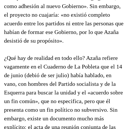
como adhesión al nuevo Gobierno». Sin embargo,
el proyecto no cuajaría: «no existió completo
acuerdo entre los partidos ni entre las personas que
habían de formar ese Gobierno, por lo que Azaña
desistió de su propósito».
¿Qué hay de realidad en todo ello? Azaña refiere
vagamente en el Cuaderno de La Pobleta que el 14
de junio (debió de ser julio) había hablado, en
vano, con hombres del Partido socialista y de la
Esquerra para buscar la unidad y el «acuerdo sobre
un fin común», que no especifica, pero que él
presenta como un fin político no subversivo. Sin
embargo, existe un documento mucho más
explícito: el acta de una reunión conjunta de las