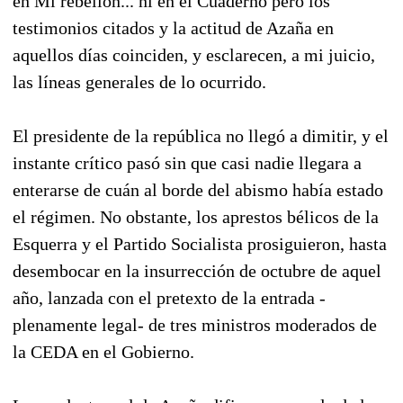
en Mi rebelión... ni en el Cuaderno pero los
testimonios citados y la actitud de Azaña en
aquellos días coinciden, y esclarecen, a mi juicio,
las líneas generales de lo ocurrido.
El presidente de la república no llegó a dimitir, y el
instante crítico pasó sin que casi nadie llegara a
enterarse de cuán al borde del abismo había estado
el régimen. No obstante, los aprestos bélicos de la
Esquerra y el Partido Socialista prosiguieron, hasta
desembocar en la insurrección de octubre de aquel
año, lanzada con el pretexto de la entrada -
plenamente legal- de tres ministros moderados de
la CEDA en el Gobierno.