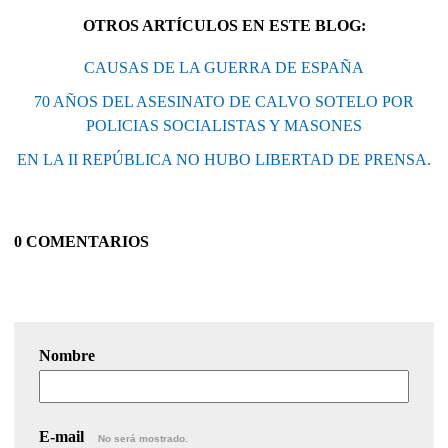
OTROS ARTÍCULOS EN ESTE BLOG:
CAUSAS DE LA GUERRA DE ESPAÑA
70 AÑOS DEL ASESINATO DE CALVO SOTELO POR
POLICIAS SOCIALISTAS Y MASONES
EN LA II REPÚBLICA NO HUBO LIBERTAD DE PRENSA.
0 COMENTARIOS
Nombre
E-mail
No será mostrado.