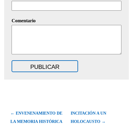
Comentario
← ENVENENAMIENTO DE
INCITACIÓN A UN
LA MEMORIA HISTÓRICA
HOLOCAUSTO →