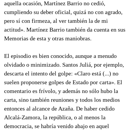
aquella ocasión, Martínez Barrio no cedió,
cumpliendo su deber oficial, quizá no con agrado,
pero sí con firmeza, al ver también la de mi
actitud». Martínez Barrio también da cuenta en sus
Memorias de esta y otras maniobras.
El episodio es bien conocido, aunque a menudo
olvidado o minimizado. Santos Juliá, por ejemplo,
descarta el intento del golpe: «Claro está (...) no
suelen proponerse golpes de Estado por carta». El
comentario es frívolo, y además no sólo hubo la
carta, sino también reuniones y todos los medios
entonces al alcance de Azaña. De haber cedido
Alcalá-Zamora, la república, o al menos la
democracia, se habría venido abajo en aquel