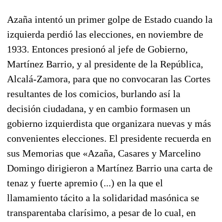
Azaña intentó un primer golpe de Estado cuando la
izquierda perdió las elecciones, en noviembre de
1933. Entonces presionó al jefe de Gobierno,
Martínez Barrio, y al presidente de la República,
Alcalá-Zamora, para que no convocaran las Cortes
resultantes de los comicios, burlando así la
decisión ciudadana, y en cambio formasen un
gobierno izquierdista que organizara nuevas y más
convenientes elecciones. El presidente recuerda en
sus Memorias que «Azaña, Casares y Marcelino
Domingo dirigieron a Martínez Barrio una carta de
tenaz y fuerte apremio (...) en la que el
llamamiento tácito a la solidaridad masónica se
transparentaba clarísimo, a pesar de lo cual, en