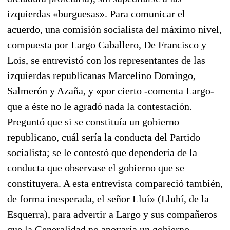
izquierdas «burguesas». Para comunicar el
acuerdo, una comisión socialista del máximo nivel,
compuesta por Largo Caballero, De Francisco y
Lois, se entrevistó con los representantes de las
izquierdas republicanas Marcelino Domingo,
Salmerón y Azaña, y «por cierto -comenta Largo-
que a éste no le agradó nada la contestación.
Preguntó que si se constituía un gobierno
republicano, cuál sería la conducta del Partido
socialista; se le contestó que dependería de la
conducta que observase el gobierno que se
constituyera. A esta entrevista compareció también,
de forma inesperada, el señor Lluí» (Lluhí, de la
Esquerra), para advertir a Largo y sus compañeros
que la Generalidad no apoyaría un gobierno