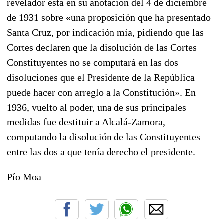
revelador está en su anotación del 4 de diciembre
de 1931 sobre «una proposición que ha presentado
Santa Cruz, por indicación mía, pidiendo que las
Cortes declaren que la disolución de las Cortes
Constituyentes no se computará en las dos
disoluciones que el Presidente de la República
puede hacer con arreglo a la Constitución». En
1936, vuelto al poder, una de sus principales
medidas fue destituir a Alcalá-Zamora,
computando la disolución de las Constituyentes
entre las dos a que tenía derecho el presidente.
Pío Moa