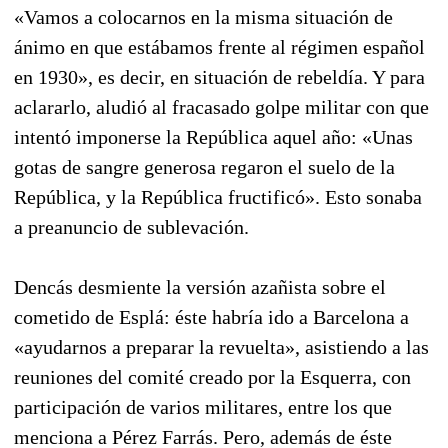
«Vamos a colocarnos en la misma situación de
ánimo en que estábamos frente al régimen español
en 1930», es decir, en situación de rebeldía. Y para
aclararlo, aludió al fracasado golpe militar con que
intentó imponerse la República aquel año: «Unas
gotas de sangre generosa regaron el suelo de la
República, y la República fructificó». Esto sonaba
a preanuncio de sublevación.
Dencás desmiente la versión azañista sobre el
cometido de Esplá: éste habría ido a Barcelona a
«ayudarnos a preparar la revuelta», asistiendo a las
reuniones del comité creado por la Esquerra, con
participación de varios militares, entre los que
menciona a Pérez Farrás. Pero, además de éste