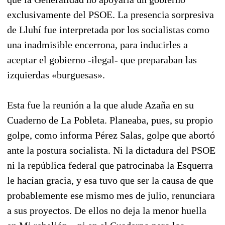
exclusivamente del PSOE. La presencia sorpresiva
de Lluhí fue interpretada por los socialistas como
una inadmisible encerrona, para inducirles a
aceptar el gobierno -ilegal- que preparaban las
izquierdas «burguesas».
Esta fue la reunión a la que alude Azaña en su
Cuaderno de La Pobleta. Planeaba, pues, su propio
golpe, como informa Pérez Salas, golpe que abortó
ante la postura socialista. Ni la dictadura del PSOE
ni la república federal que patrocinaba la Esquerra
le hacían gracia, y esa tuvo que ser la causa de que
probablemente ese mismo mes de julio, renunciara
a sus proyectos. De ellos no deja la menor huella