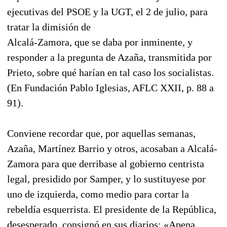
ejecutivas del PSOE y la UGT, el 2 de julio, para
tratar la dimisión de
Alcalá-Zamora, que se daba por inminente, y
responder a la pregunta de Azaña, transmitida por
Prieto, sobre qué harían en tal caso los socialistas.
(En Fundación Pablo Iglesias, AFLC XXII, p. 88 a
91).
Conviene recordar que, por aquellas semanas,
Azaña, Martínez Barrio y otros, acosaban a Alcalá-
Zamora para que derribase al gobierno centrista
legal, presidido por Samper, y lo sustituyese por
uno de izquierda, como medio para cortar la
rebeldía esquerrista. El presidente de la República,
desesperado, consignó en sus diarios: «Apena