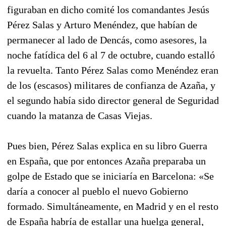
figuraban en dicho comité los comandantes Jesús
Pérez Salas y Arturo Menéndez, que habían de
permanecer al lado de Dencás, como asesores, la
noche fatídica del 6 al 7 de octubre, cuando estalló
la revuelta. Tanto Pérez Salas como Menéndez eran
de los (escasos) militares de confianza de Azaña, y
el segundo había sido director general de Seguridad
cuando la matanza de Casas Viejas.
Pues bien, Pérez Salas explica en su libro Guerra
en España, que por entonces Azaña preparaba un
golpe de Estado que se iniciaría en Barcelona: «Se
daría a conocer al pueblo el nuevo Gobierno
formado. Simultáneamente, en Madrid y en el resto
de España habría de estallar una huelga general,