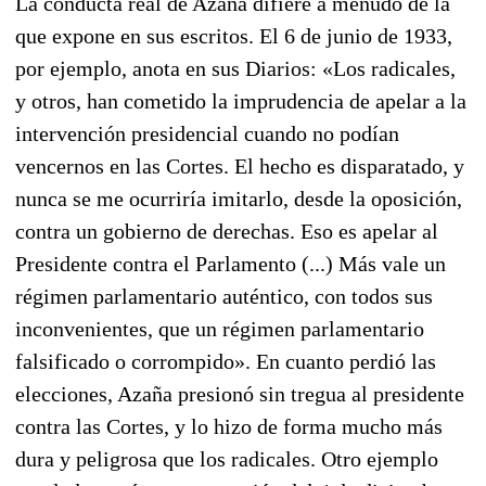
La conducta real de Azaña difiere a menudo de la
que expone en sus escritos. El 6 de junio de 1933,
por ejemplo, anota en sus Diarios: «Los radicales,
y otros, han cometido la imprudencia de apelar a la
intervención presidencial cuando no podían
vencernos en las Cortes. El hecho es disparatado, y
nunca se me ocurriría imitarlo, desde la oposición,
contra un gobierno de derechas. Eso es apelar al
Presidente contra el Parlamento (...) Más vale un
régimen parlamentario auténtico, con todos sus
inconvenientes, que un régimen parlamentario
falsificado o corrompido». En cuanto perdió las
elecciones, Azaña presionó sin tregua al presidente
contra las Cortes, y lo hizo de forma mucho más
dura y peligrosa que los radicales. Otro ejemplo