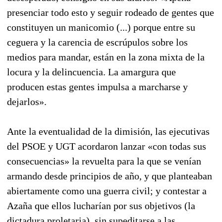
presenciar todo esto y seguir rodeado de gentes que
constituyen un manicomio (...) porque entre su
ceguera y la carencia de escrúpulos sobre los
medios para mandar, están en la zona mixta de la
locura y la delincuencia. La amargura que
producen estas gentes impulsa a marcharse y
dejarlos».
Ante la eventualidad de la dimisión, las ejecutivas
del PSOE y UGT acordaron lanzar «con todas sus
consecuencias» la revuelta para la que se venían
armando desde principios de año, y que planteaban
abiertamente como una guerra civil; y contestar a
Azaña que ellos lucharían por sus objetivos (la
dictadura proletaria), sin supeditarse a las