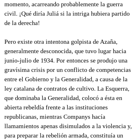
momento, acarreando probablemente la guerra
civil. ¡Qué diría Juliá si la intriga hubiera partido
de la derecha!
Pero existe otra intentona golpista de Azaña,
generalmente desconocida, que tuvo lugar hacia
junio-julio de 1934. Por entonces se produjo una
gravísima crisis por un conflicto de competencias
entre el Gobierno y la Generalidad, a causa de la
ley catalana de contratos de cultivo. La Esquerra,
que dominaba la Generalidad, colocó a ésta en
abierta rebeldía frente a las instituciones
republicanas, mientras Companys hacía
llamamientos apenas disimulados a la violencia y,
para preparar la rebelión armada, constituía un